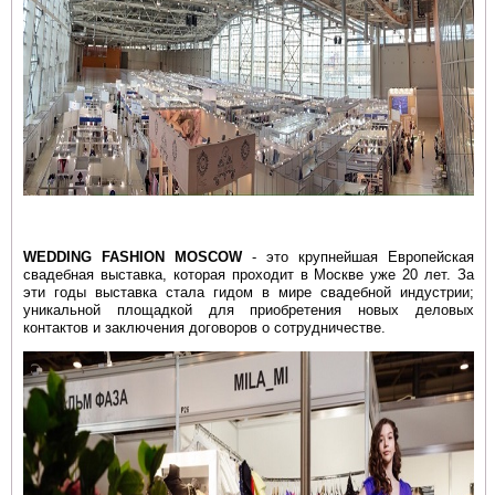
WEDDING FASHION MOSCOW
- это крупнейшая Европейская
свадебная выставка, которая проходит в Москве уже 20 лет. За
эти годы выставка
стала гидом в мире свадебной индустрии;
уникальной площадкой для приобретения новых деловых
контактов и заключения
договоров о сотрудничестве.