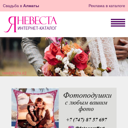
Свадьба в
Алматы
Реклама в каталоге