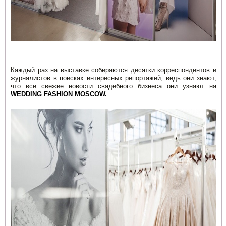
Каждый раз на выставке собираются десятки корреспондентов и
журналистов в поисках интересных репортажей, ведь они знают,
что все свежие новости свадебного бизнеса они узнают на
WEDDING FASHION MOSCOW.