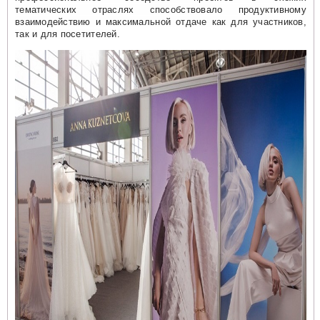
тематических отраслях способствовало продуктивному
взаимодействию и максимальной отдаче как для участников,
так и для посетителей.