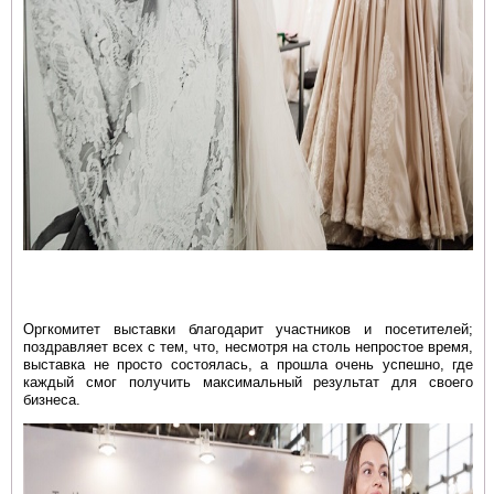
Оргкомитет выставки благодарит участнико
в и посетителей;
поздравляет всех с тем, что, несмотря на столь непростое время,
выставка не просто состоялась, а прошла очень успешно, где
каждый смог получить максимальный результат для своего
бизнеса.