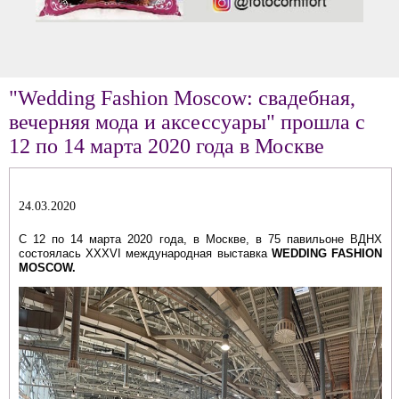
"Wedding Fashion Moscow: свадебная,
вечерняя мода и аксессуары" прошла с
12 по 14 марта 2020 года в Москве
24.03.2020
С 12 по 14 марта 2020 года, в Москве, в 75 павильоне ВДНХ
состоялась XXXVI международная выставка
WEDDING FASHION
MOSCOW.