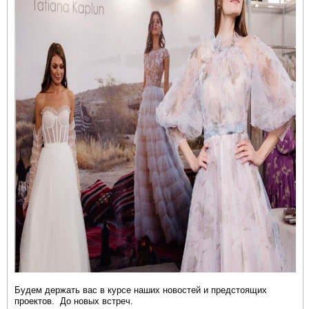
Будем держать вас в курсе наших новостей и предстоящих
проектов.
До новых встреч.