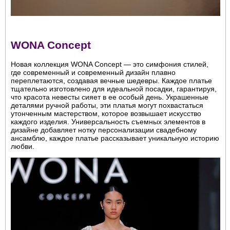
WONA Concept
Новая коллекция WONA Concept — это симфония стилей,
где современный и современный дизайн плавно
переплетаются, создавая вечные шедевры. Каждое платье
тщательно изготовлено для идеальной посадки, гарантируя,
что красота невесты сияет в ее особый день. Украшенные
деталями ручной работы, эти платья могут похвастаться
утонченным мастерством, которое возвышает искусство
каждого изделия. Универсальность съемных элементов в
дизайне добавляет нотку персонализации свадебному
ансамблю, каждое платье рассказывает уникальную историю
любви.