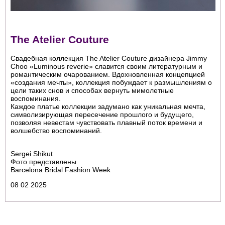
The Atelier Couture
Свадебная коллекция The Atelier Couture дизайнера Jimmy
Choo «Luminous reverie» славится своим литературным и
романтическим очарованием. Вдохновленная концепцией
«создания мечты», коллекция побуждает к размышлениям о
цели таких снов и способах вернуть мимолетные
воспоминания.
Каждое платье коллекции задумано как уникальная мечта,
символизирующая пересечение прошлого и будущего,
позволяя невестам чувствовать плавный поток времени и
волшебство воспоминаний.
Sergei Shikut
Фото представлены
Barcelona Bridal Fashion Week
08 02 2025