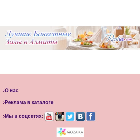
О нас
Реклама в каталоге
Мы в соцсетях: