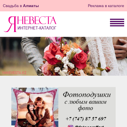
Свадьба в
Алматы
Реклама в каталоге