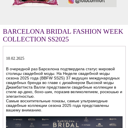
BARCELONA BRIDAL FASHION WEEK
COLLECTION SS2025
10.02.2025
В очередной раз Барселона подтвердила статус мировой
столицы свадебной моды. На Неделе свадебной моды
сезона 2025 года (BBFW SS25) 37 ведущих международных
свадебных бренда во главе с дизайнером Высокой моды
Джамбаттиста Валли представили свадебные коллекции в
стиле ар-деко, бохо-шик, поразив великолепием, роскошью и
элегантностью.
Самые восхитительные показы, самые ультрамодные
свадебные коллекции сезона 2025 года представлены
вашему вниманию.