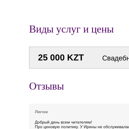
Виды услуг и цены
25 000 KZT
Свадебн
Отзывы
Лютик
Добрый день всем читателям!
Про ценовую политику. У Ирины не обслуживалась