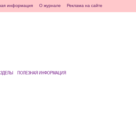
ная информация
О журнале
Реклама на сайте
АЗДЕЛЫ
ПОЛЕЗНАЯ ИНФОРМАЦИЯ