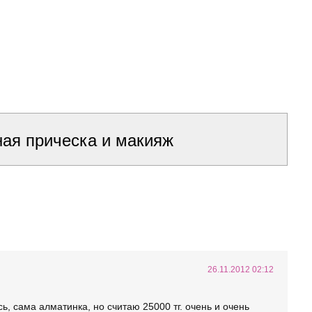
ая прическа и макияж
26.11.2012 02:12
, сама алматинка, но считаю 25000 тг. очень и очень