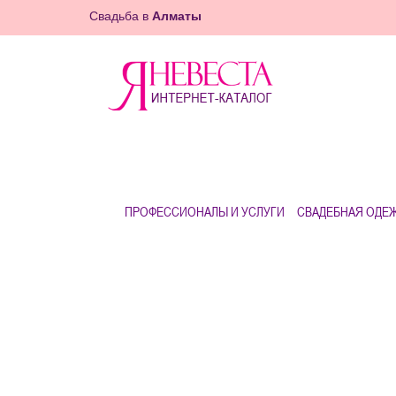
Свадьба в
Алматы
ПРОФЕССИОНАЛЫ И УСЛУГИ
СВАДЕБНАЯ ОДЕ