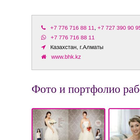
+7 776 716 88 11
,
+7 727 390 90 9
+7 776 716 88 11
Казахстан, г.Алматы
www.bhk.kz
Фото и портфолио раб