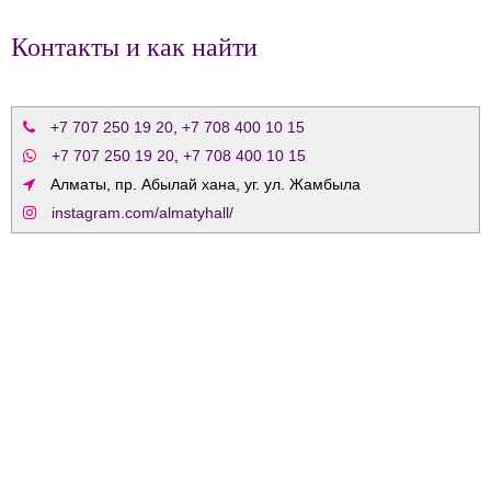
Контакты и как найти
+7 707 250 19 20
,
+7 708 400 10 15
+7 707 250 19 20
,
+7 708 400 10 15
Алматы, пр. Абылай хана, уг. ул. Жамбыла
instagram.com/almatyhall/