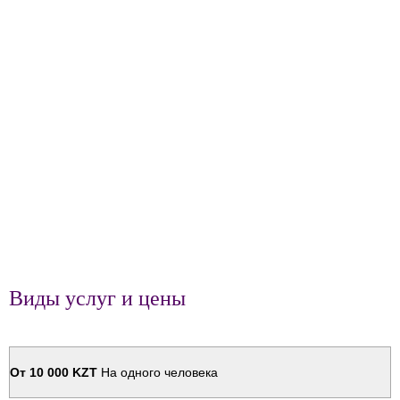
Виды услуг и цены
От 10 000 KZT
На одного человека