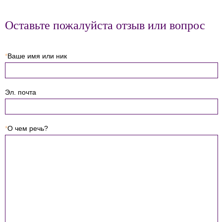
Оставьте пожалуйста отзыв или вопрос
*
Ваше имя или ник
Эл. почта
*
О чем речь?