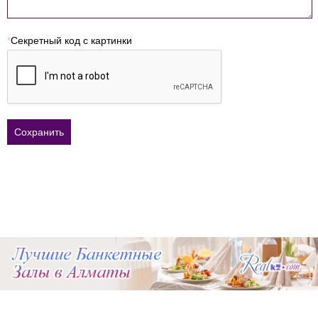
*
Секретный код с картинки