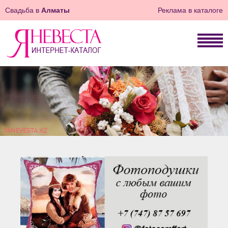
Свадьба в
Алматы
Реклама в каталоге