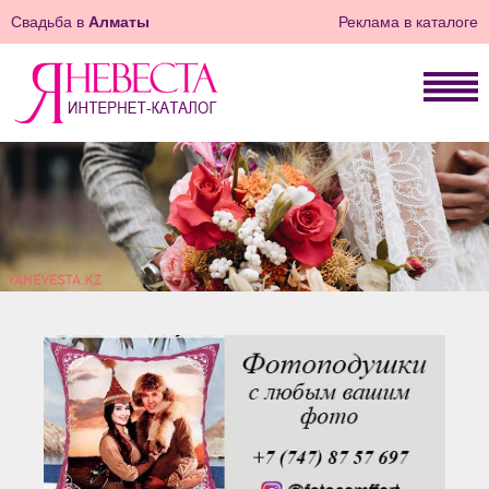
Свадьба в
Алматы
Реклама в каталоге