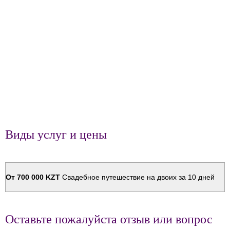
Виды услуг и цены
От 700 000 KZT
Свадебное путешествие на двоих за 10 дней
Оставьте пожалуйста отзыв или вопрос