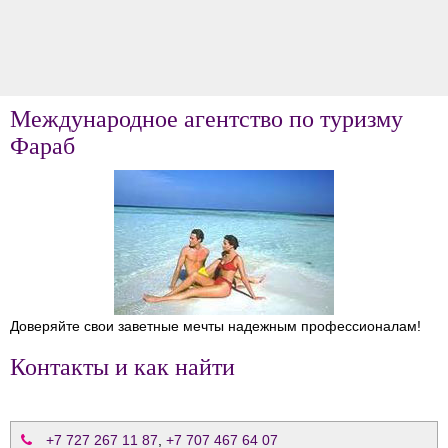
Международное агентство по туризму
Фараб
Доверяйте свои заветные мечты надежным профессионалам!
Контакты и как найти
+7 727 267 11 87
,
+7 707 467 64 07