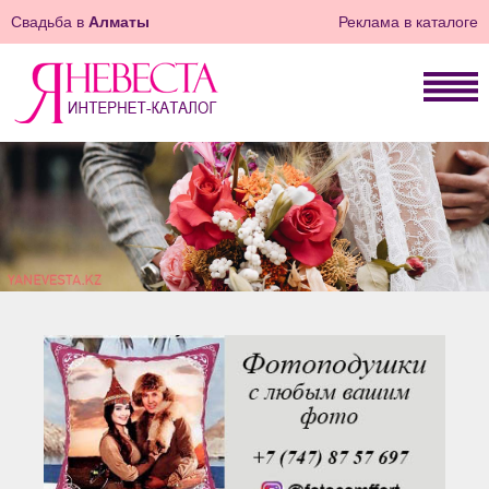
Свадьба в
Алматы
Реклама в каталоге