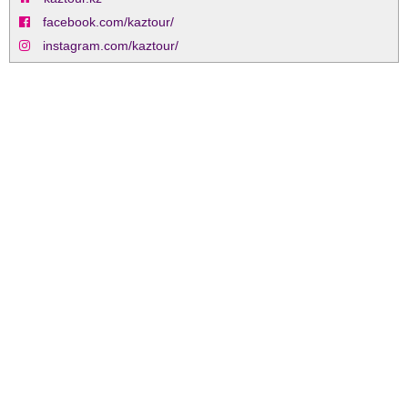
facebook.com/kaztour/
instagram.com/kaztour/