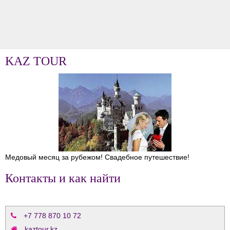
KAZ TOUR
Медовый месяц за рубежом! Свадебное путешествие!
Контакты и как найти
+7 778 870 10 72
kaztour.kz