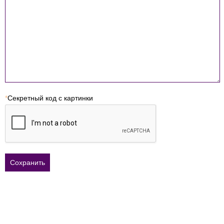
*
Секретный код с картинки