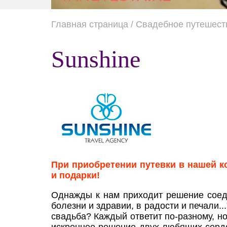
Главная страница
/ Свадебное путешест
Sunshine
При приобретении путевки в нашей 
и подарки!
Однажды к нам приходит решение соеди
болезни и здравии, в радости и печали..
свадьба? Каждый ответит по-разному, но 