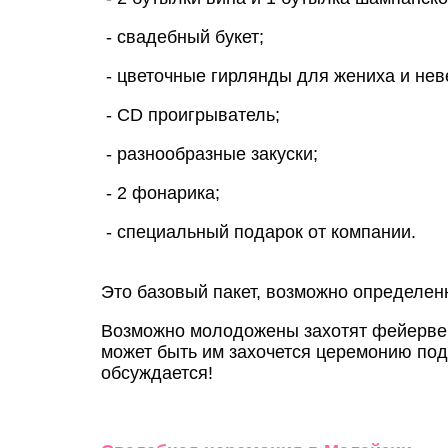
- свадебный букет;
- цветочные гирлянды для жениха и нев
- CD проигрыватель;
- разнообразные закуски;
- 2 фонарика;
- специальный подарок от компании.
Это базовый пакет, возможно определенн
Возможно молодожены захотят фейерверк
может быть им захочется церемонию под
обсуждается!