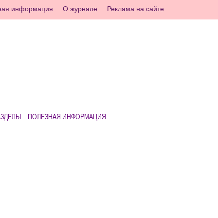
ная информация
О журнале
Реклама на сайте
АЗДЕЛЫ
ПОЛЕЗНАЯ ИНФОРМАЦИЯ