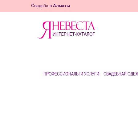
Свадьба в
Алматы
ПРОФЕССИОНАЛЫ И УСЛУГИ
СВАДЕБНАЯ ОДЕ