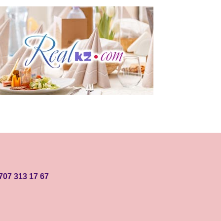
707 313 17 67