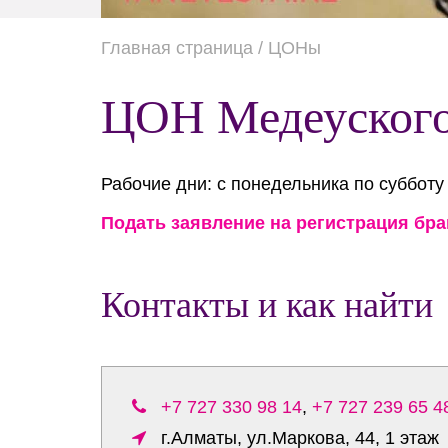
Главная страница
/ ЦОНы
ЦОН Медеуского
Рабочие дни: с понедельника по субботу 
Подать заявление на регистрация бра
Контакты и как найти
+7 727 330 98 14
,
+7 727 239 65 4
г.Алматы, ул.Маркова, 44, 1 этаж