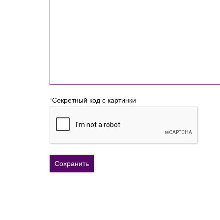
*
Секретный код с картинки