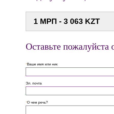
1 МРП - 3 063 KZT
Оставьте пожалуйста 
*
Ваше имя или ник
Эл. почта
*
О чем речь?