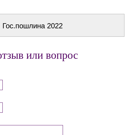
Гос.пошлина 2022
отзыв или вопрос