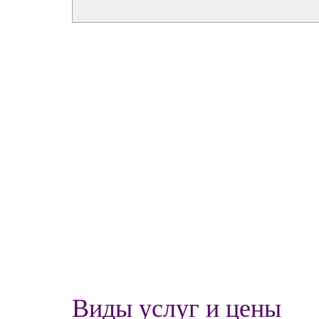
Виды услуг и цены