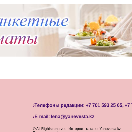
Телефоны редакции: +7 701 593 25 65, +7 
E-mail: lena@yanevesta.kz
© All Rights reserved. Интернет-каталог Yanevesta.kz