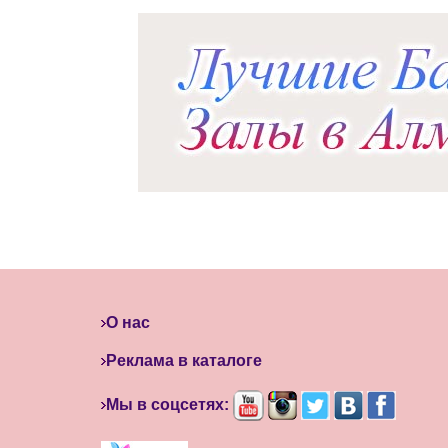
О нас
Реклама в каталоге
Мы в соцсетях: