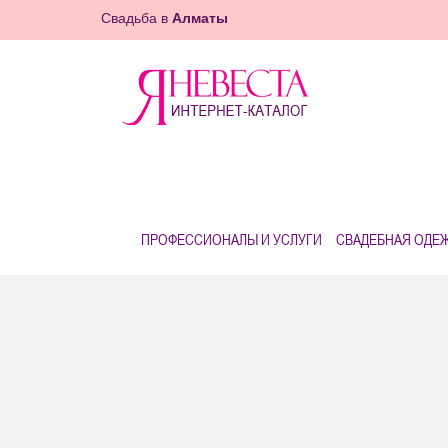
Свадьба в
Алматы
ПРОФЕССИОНАЛЫ И УСЛУГИ
СВАДЕБНАЯ ОДЕ