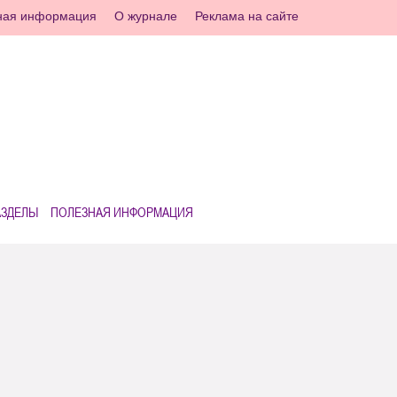
ная информация
О журнале
Реклама на сайте
АЗДЕЛЫ
ПОЛЕЗНАЯ ИНФОРМАЦИЯ