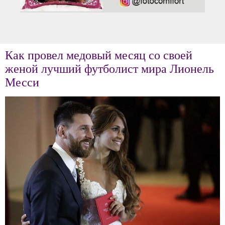
Как провел медовый месяц со своей
женой лучший футболист мира Лионель
Месси