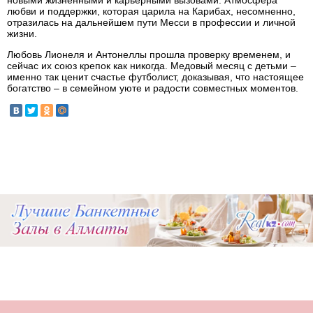
новыми жизненными и карьерными вызовами. Атмосфера
любви и поддержки, которая царила на Карибах, несомненно,
отразилась на дальнейшем пути Месси в профессии и личной
жизни.
Любовь Лионеля и Антонеллы прошла проверку временем, и
сейчас их союз крепок как никогда. Медовый месяц с детьми –
именно так ценит счастье футболист, доказывая, что настоящее
богатство – в семейном уюте и радости совместных моментов.