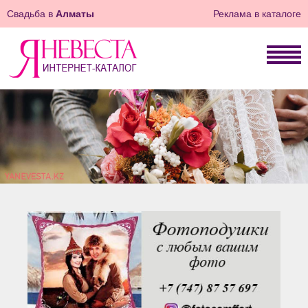
Свадьба в
Алматы
Реклама в каталоге