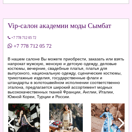
Vip-салон академии моды Сымбат
+7 778 712 05 72
+7 778 712 05 72
В нашем салоне Вы можете приобрести, заказать или взять
напрокат мужскую, женскую и детскую одежду, деловые
костюмы, вечерние, свадебные платья, платья для
выпускного, национальную одежду, сценические костюмы,
трикотажные изделия, государственные флаги и
штандарты в золотошвейном исполнении соответственно
эталона, предлагается широкий ассортимент модных
высококачественных тканей Франции, Англии, Италии,
Южной Кореи, Турции и России.