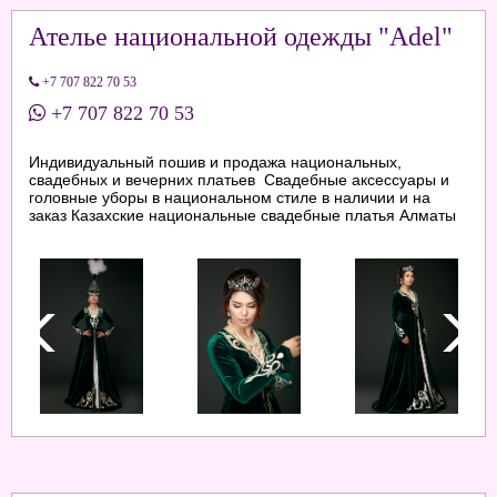
Ателье национальной одежды "Adel"
+7 707 822 70 53
+7 707 822 70 53
Индивидуальный пошив и продажа национальных,
свадебных и вечерних платьев Свадебные аксессуары и
головные уборы в национальном стиле в наличии и на
заказ Казахские национальные свадебные платья Алматы