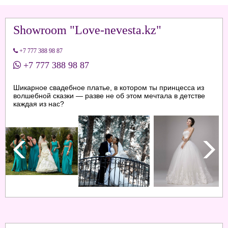
Showroom "Love-nevesta.kz"
+7 777 388 98 87
+7 777 388 98 87
Шикарное свадебное платье, в котором ты принцесса из
волшебной сказки — разве не об этом мечтала в детстве
каждая из нас?