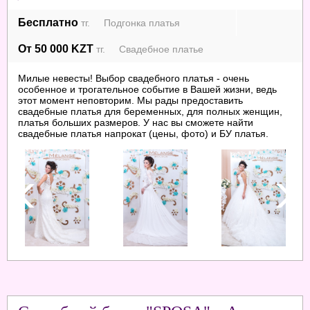
Бесплатно
тг. Подгонка платья
От 50 000 KZT
тг. Свадебное платье
Милые невесты! Выбор свадебного платья - очень
особенное и трогательное событие в Вашей жизни, ведь
этот момент неповторим. Мы рады предоставить
свадебные платья для беременных, для полных женщин,
платья больших размеров. У нас вы сможете найти
свадебные платья напрокат (цены, фото) и БУ платья.