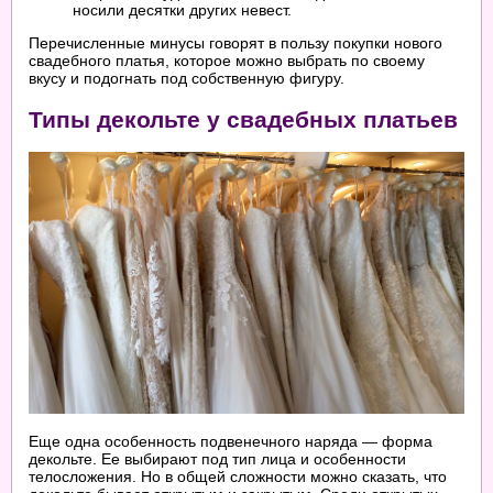
носили десятки других невест.
Перечисленные минусы говорят в пользу покупки нового
свадебного платья, которое можно выбрать по своему
вкусу и подогнать под собственную фигуру.
Типы декольте у свадебных платьев
Еще одна особенность подвенечного наряда — форма
декольте. Ее выбирают под тип лица и особенности
телосложения. Но в общей сложности можно сказать, что