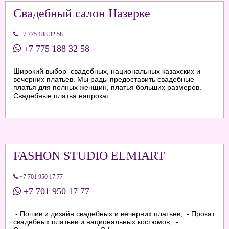
Свадебный салон Назерке
+7 775 188 32 58
+7 775 188 32 58
Широкий выбор свадебных, национальных казахских и
вечерних платьев. Мы рады предоставить свадебные
платья для полных женщин, платья больших размеров.
Свадебные платья напрокат
FASHON STUDIO ELMIART
+7 701 950 17 77
+7 701 950 17 77
- Пошив и дизайн свадебных и вечерних платьев, - Прокат
свадебных платьев и национальных костюмов, -