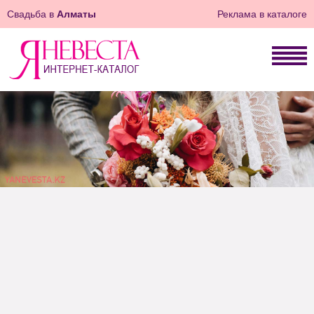
Свадьба в
Алматы
Реклама в каталоге