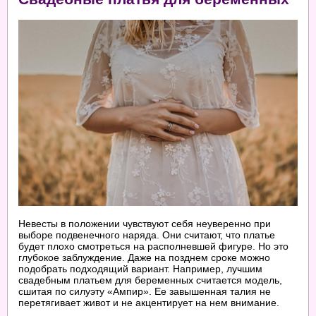
Невесты в положении чувствуют себя неуверенно при
выборе подвенечного наряда. Они считают, что платье
будет плохо смотреться на располневшей фигуре. Но это
глубокое заблуждение. Даже на позднем сроке можно
подобрать подходящий вариант. Например, лучшим
свадебным платьем для беременных считается модель,
сшитая по силуэту «Ампир». Ее завышенная талия не
перетягивает живот и не акцентирует на нем внимание.