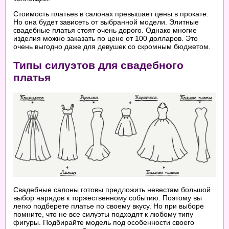
Стоимость платьев в салонах превышает цены в прокате.
Но она будет зависеть от выбранной модели. Элитные
свадебные платья стоят очень дорого. Однако многие
изделия можно заказать по цене от 100 долларов. Это
очень выгодно даже для девушек со скромным бюджетом.
Типы силуэтов для свадебного
платья
Свадебные салоны готовы предложить невестам большой
выбор нарядов к торжественному событию. Поэтому вы
легко подберете платье по своему вкусу. Но при выборе
помните, что не все силуэты подходят к любому типу
фигуры. Подбирайте модель под особенности своего