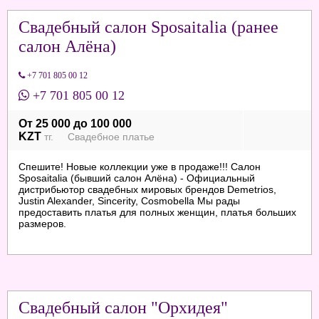
Свадебный салон Sposaitalia (ранее
салон Алёна)
+7 701 805 00 12
+7 701 805 00 12
От 25 000 до 100 000
KZT
тг. Свадебное платье
Спешите! Новые коллекции уже в продаже!!! Салон
Sposaitalia (бывший салон Алёна) - Официальный
дистрибьютор свадебных мировых брендов Demetrios,
Justin Alexander, Sincerity, Cosmobella Мы рады
предоставить платья для полных женщин, платья больших
размеров.
Свадебный салон "Орхидея"