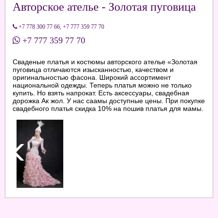
Авторское ателье - Золотая пуговица
+7 778 300 77 66
,
+7 777 359 77 70
+7 777 359 77 70
Сваденые платья и костюмы авторского ателье «Золотая
пуговица отличаются изысканностью, качеством и
оригинальностью фасона. Широкий ассортимент
национальной одежды. Теперь платья можно не только
купить. Но взять напрокат. Есть аксессуары, свадебная
дорожка Ак жол. У нас саамы доступные цены. При покупке
свадебного платья скидка 10% на пошив платья для мамы.