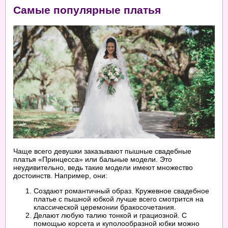
Самые популярные платья
Чаще всего девушки заказывают пышные свадебные
платья «Принцесса» или бальные модели. Это
неудивительно, ведь такие модели имеют множество
достоинств. Например, они:
Создают романтичный образ. Кружевное свадебное
платье с пышной юбкой лучше всего смотрится на
классической церемонии бракосочетания.
Делают любую талию тонкой и грациозной. С
помощью корсета и куполообразной юбки можно