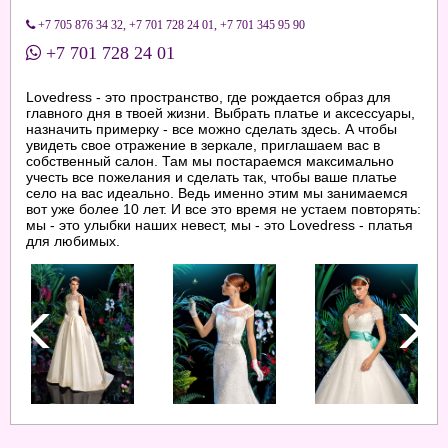
+7 705 876 34 32
,
+7 701 728 24 01
,
+7 701 345 95 90
+7 701 728 24 01
Lovedress - это пространство, где рождается образ для
главного дня в твоей жизни. Выбрать платье и аксессуары,
назначить примерку - все можно сделать здесь. А чтобы
увидеть свое отражение в зеркале, приглашаем вас в
собственный салон. Там мы постараемся максимально
учесть все пожелания и сделать так, чтобы ваше платье
село на вас идеально. Ведь именно этим мы занимаемся
вот уже более 10 лет. И все это время не устаем повторять:
мы - это улыбки наших невест, мы - это Lovedress - платья
для любимых.