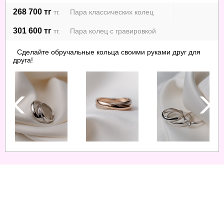
268 700 тг
тг. Пара классических колец
301 600 тг
тг. Пара колец с гравировкой
Сделайте обручальные кольца своими руками друг для
друга!