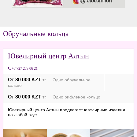
Обручальные кольца
Ювелирный центр Алтын
+7 727 273 06 21
От 80 000 KZT
тг. Одно обручальное
кольцо
От 80 000 KZT
тг. Одно рифленое кольцо
Ювелирный центр Алтын предлагает ювелирные изделия
на любой вкус