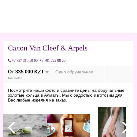
Салон Van Cleef & Arpels
+7 727 315 50 00
,
+7 701 722 08 20
От 335 000 KZT
тг. Одно обручальное
кольцо
Посмотрите наши фото и сравните цены на обручальные
золотые кольца в Алматы. Мы с радостью изготовим для
Вас любые изделия на заказ.