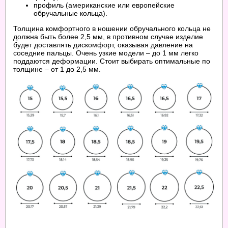
профиль (американские или европейские
обручальные кольца).
Толщина комфортного в ношении обручального кольца не
должна быть более 2,5 мм, в противном случае изделие
будет доставлять дискомфорт, оказывая давление на
соседние пальцы. Очень узкие модели – до 1 мм легко
поддаются деформации. Стоит выбирать оптимальные по
толщине – от 1 до 2,5 мм.