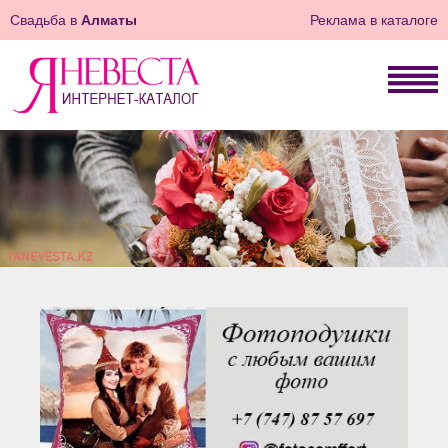
Свадьба в
Алматы
Реклама в каталоге