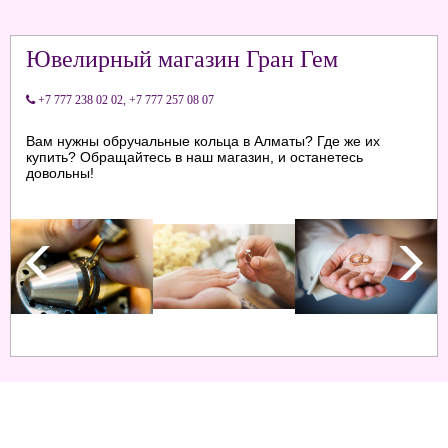
Ювелирный магазин Гран Гем
+7 777 238 02 02
,
+7 777 257 08 07
Вам нужны обручальные кольца в Алматы? Где же их
купить? Обращайтесь в наш магазин, и останетесь
довольны!