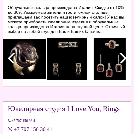
Обручальные кольца производства Италия. Скидки от 10%
до 30% Уважаемые жители и гости южной столицы,
приглашаем вас посетить наш ювелирный салон! У нас вы
можете приобрести ювелирные изделия и обручальные
кольца производства Италии по доступной цене. Отличный
выбор на любой вкус для Вас и Ваших близких.
Ювелирная студия I Love You, Rings
+7 707 156 36 41
+7 707 156 36 41