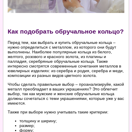
Как подобрать обручальное кольцо?
Перед тем, как выбрать
и купить
обручальные кольца –
нужно определиться с металлом, из которого они будут
выполнены. Наиболее популярные кольца из белого,
желтого, розового и красного золота, из платины и
палладия, серебряные обручальные кольца. Также
интересно смотрятся современные сочетания металлов в
ювелирных изделиях: из серебра и родия, серебра и меди,
композиции из разных видов цветного золота.
Чтобы сделать правильные выбор – проанализируйе, какой
металл преобладает в ваших украшениях? Это облегчит
выбор, так как мужские и женские обручальные кольца
должны сочетаться с теми украшениями, которые уже у вас
имеются.
Также при выборе нужно учитывать такие критерии:
толщину и ширину;
размер;
форму;