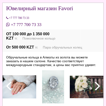
Ювелирный магазин Favori
+7 777 700 73 33
+7 777 700 73 33
ОТ 100 000 до 1 350 000
KZT
тг. Помолвочное кольцо
От 500 000 KZT
тг. Пара обручальных колец
Обручальные кольца в Алматы из золота вы можете
заказать в нашем салоне. Качество соответствует
международным стандартам, а цены вас приятно удивят.