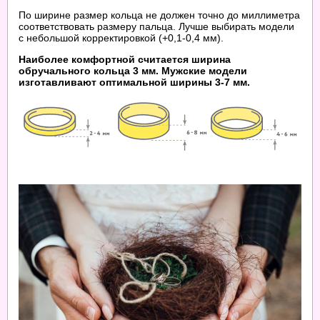
По ширине размер кольца не должен точно до миллиметра
соответствовать размеру пальца. Лучше выбирать модели
с небольшой корректировкой (+0,1-0,4 мм).
Наиболее комфортной считается ширина
обручального кольца 3 мм. Мужские модели
изготавливают оптимальной ширины 3-7 мм.