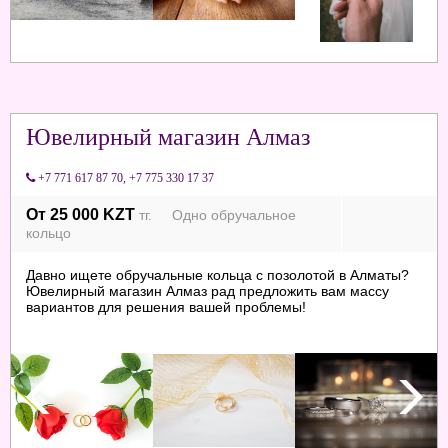
Ювелирный магазин Алмаз
+7 771 617 87 70
,
+7 775 330 17 37
От 25 000 KZT
тг. Одно обручальное
кольцо
Давно ищете обручальные кольца с позолотой в Алматы?
Ювелирный магазин Алмаз рад предложить вам массу
вариантов для решения вашей проблемы!