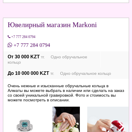
Ювелирный магазин Markoni
+7 777 284 0794
+7 777 284 0794
От 30 000 KZT
тг. Одно обручальное
кольцо
До 10 000 000 KZT
тг. Одно обручальное кольцо
Очень нежные и изысканные обручальные кольца в
Алматы вы можете выбрать в наличии или сделать на заказ
со своей уникальной гравировкой. Фото и стоимость вы
можете посмотреть в описании.