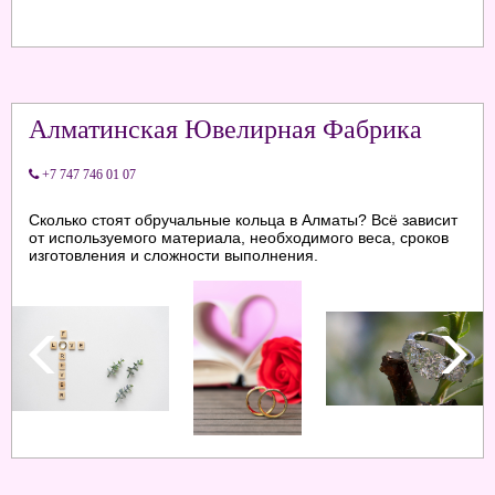
Алматинская Ювелирная Фабрика
+7 747 746 01 07
Сколько стоят обручальные кольца в Алматы? Всё зависит
от используемого материала, необходимого веса, сроков
изготовления и сложности выполнения.