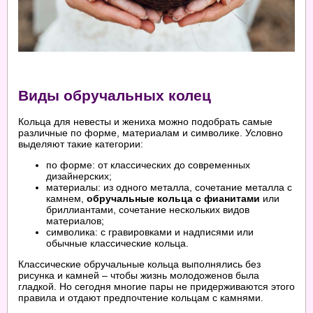
Виды обручальных колец
Кольца для невесты и жениха можно подобрать самые
различные по форме, материалам и символике. Условно
выделяют такие категории:
по форме: от классических до современных
дизайнерских;
материалы: из одного металла, сочетание металла с
камнем,
обручальные кольца с фианитами
или
бриллиантами, сочетание нескольких видов
материалов;
символика: с гравировками и надписями или
обычные классические кольца.
Классические обручальные кольца выполнялись без
рисунка и камней – чтобы жизнь молодоженов была
гладкой. Но сегодня многие пары не придерживаются этого
правила и отдают предпочтение кольцам с камнями.