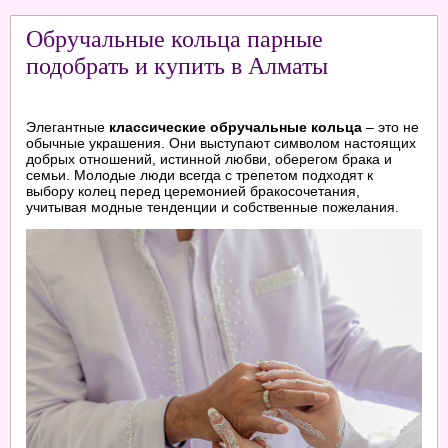
Обручальные кольца парные
подобрать и купить в Алматы
Элегантные
классические обручальные кольца
– это не
обычные украшения. Они выступают символом настоящих
добрых отношений, истинной любви, оберегом брака и
семьи. Молодые люди всегда с трепетом подходят к
выбору колец перед церемонией бракосочетания,
учитывая модные тенденции и собственные пожелания.