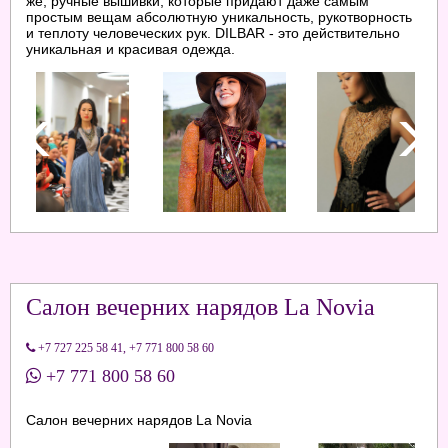
же, ручные вышивки, которые придают даже самым
простым вещам абсолютную уникальность, рукотворность
и теплоту человеческих рук. DILBAR - это действительно
уникальная и красивая одежда.
Салон вечерних нарядов La Novia
+7 727 225 58 41
,
+7 771 800 58 60
+7 771 800 58 60
Салон вечерних нарядов La Novia