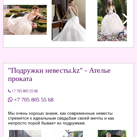
"Подружки невесты.kz" - Ателье
проката
+7 705 805 55 68
+7 705 805 55 68
Мы очень хорошо знаем, как современные невесты
стремятся к идеальным свадьбам своей мечты и как
непросто порой бывает их подружкам.