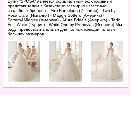
Бутик "SPOSA" является официальным эксклюзивным
представителем в Казахстане всемирно известных
свадебных брендов: - Aire Barcelona (Испания) - Two by
Rosa Clara (Испания) - Maggie Sottero (Америка) -
Sottero&Midgley (Америка) - Allure Bridals (Америка) - Tarik
Ediz White (Турция) - White One by Pronovias (Испания) Мы
рады предоставить платья для полных женщин, платья
больших размеров.