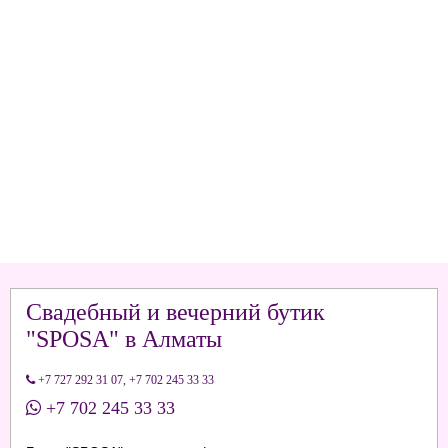
Свадебный и вечерний бутик
"SPOSA" в Алматы
+7 727 292 31 07
,
+7 702 245 33 33
+7 702 245 33 33