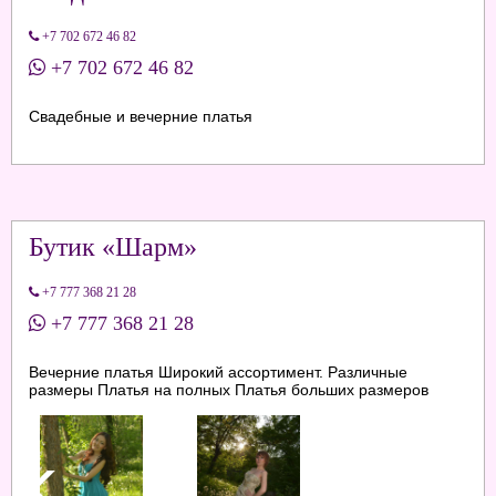
+7 702 672 46 82
+7 702 672 46 82
Свадебные и вечерние платья
Бутик «Шарм»
+7 777 368 21 28
+7 777 368 21 28
Вечерние платья Широкий ассортимент. Различные
размеры Платья на полных Платья больших размеров