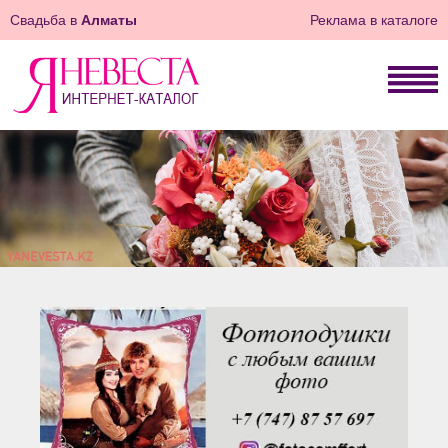
Свадьба в
Алматы
Реклама в каталоге