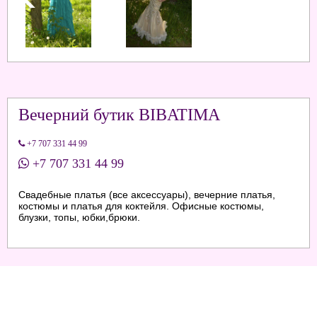
Вечерний бутик BIBATIMA
+7 707 331 44 99
+7 707 331 44 99
Свадебные платья (все аксессуары), вечерние платья,
костюмы и платья для коктейля. Офисные костюмы,
блузки, топы, юбки,брюки.