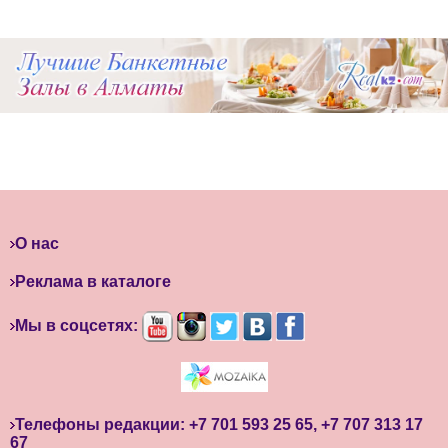
О нас
Реклама в каталоге
Мы в соцсетях:
Телефоны редакции: +7 701 593 25 65, +7 707 313 17
67