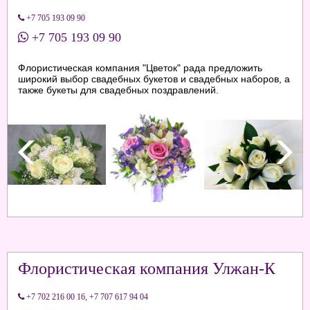
+7 705 193 09 90
+7 705 193 09 90
Флористическая компания "Цветок" рада предложить
широкий выбор свадебных букетов и свадебных наборов, а
также букеты для свадебных поздравлений.
Флористическая компания Улжан-К
+7 702 216 00 16
,
+7 707 617 94 04