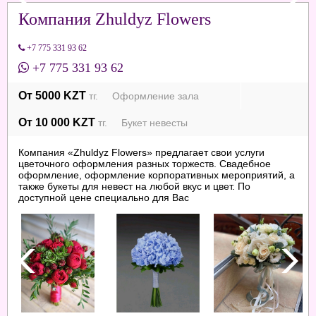
Компания Zhuldyz Flowers
+7 775 331 93 62
+7 775 331 93 62
От 5000 KZT
тг. Оформление зала
От 10 000 KZT
тг. Букет невесты
Компания «Zhuldyz Flowers» предлагает свои услуги
цветочного оформления разных торжеств. Свадебное
оформление, оформление корпоративных мероприятий, а
также букеты для невест на любой вкус и цвет. По
доступной цене специально для Вас