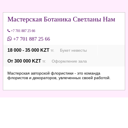
Мастерская Ботаника Светланы Нам
+7 701 887 25 66
+7 701 887 25 66
18 000 - 35 000 KZT
тг. Букет невесты
От 300 000 KZT
тг. Оформление зала
Мастерская авторской флористики - это команда
флористов и декораторов, увлеченных своей работой.