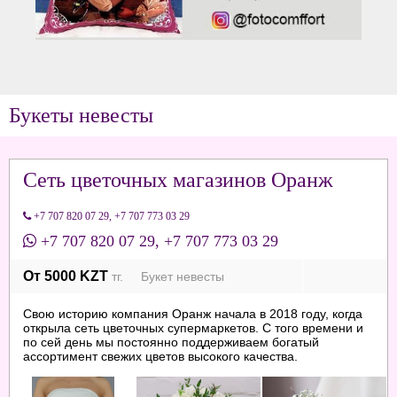
Букеты невесты
Сеть цветочных магазинов Оранж
+7 707 820 07 29
,
+7 707 773 03 29
+7 707 820 07 29
,
+7 707 773 03 29
От 5000 KZT
тг. Букет невесты
Свою историю компания Оранж начала в 2018 году, когда
открыла сеть цветочных супермаркетов. С того времени и
по сей день мы постоянно поддерживаем богатый
ассортимент свежих цветов высокого качества.