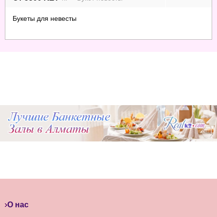
Букеты для невесты
О нас