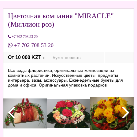
Цветочная компания "MIRACLE"
(Миллион роз)
+7 702 708 53 20
+7 702 708 53 20
От 10 000 KZT
тг. Букет невесты
Все виды флористики, оригинальные композиции из
комнатных растений. Искусственные цветы, предметы
интерьера, вазы, аксессуары. Еженедельные букеты для
дома и офиса. Оригинальная упаковка подарков