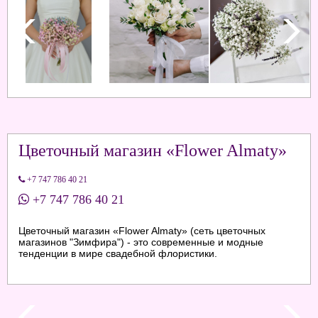
Цветочный магазин «Flower Almaty»
+7 747 786 40 21
+7 747 786 40 21
Цветочный магазин «Flower Almaty» (сеть цветочных
магазинов "Зимфира") - это современные и модные
тенденции в мире свадебной флористики.