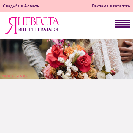
Свадьба в
Алматы
Реклама в каталоге