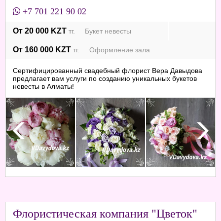
+7 701 221 90 02
От 20 000 KZT
тг. Букет невесты
От 160 000 KZT
тг. Оформление зала
Сертифицированный свадебный флорист Вера Давыдова
предлагает вам услуги по созданию уникальных букетов
невесты в Алматы!
Флористическая компания "Цветок"