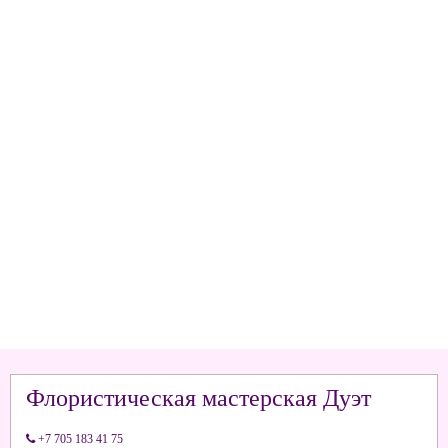
Флористическая мастерская Дуэт
+7 705 183 41 75