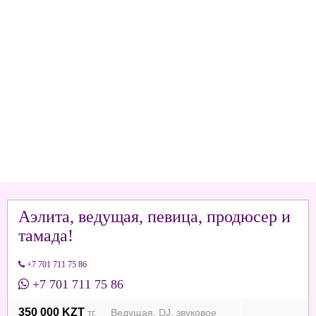
Аэлита, ведущая, певица, продюсер и
тамада!
+7 701 711 75 86
+7 701 711 75 86
350 000 KZT
тг. Ведущая, DJ, звуковое