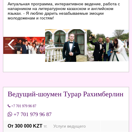
Актуальная программа, интерактивное ведение, работа с
напарником на литературном казахском и английском
языках. - Я люблю дарить незабываемые эмоции
молодоженам и гостям!
Ведущий-шоумен Турар Рахимберлин
+7 701 979 96 87
+7 701 979 96 87
От 300 000 KZT
тг. Услуги ведущего