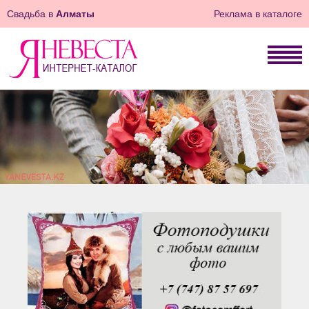
Свадьба в
Алматы
Реклама в каталоге