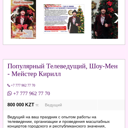
Популярный Телеведущий, Шоу-Мен
- Мейстер Кирилл
+7 777 962 77 70
+7 777 962 77 70
800 000 KZT
тг. Ведущий
Ведущий на ваш праздник с опытом работы на
телевидении, организации и проведения масштабных
концертов городского и республиканского значения,