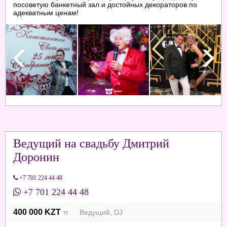
посоветую банкетный зал и достойных декораторов по
адекватным ценам!
Ведущий на свадьбу Дмитрий
Доронин
+7 701 224 44 48
+7 701 224 44 48
400 000 KZT
тг. Ведущий, DJ