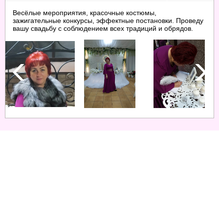
Весёлые мероприятия, красочные костюмы,
зажигательные конкурсы, эффектные постановки. Проведу
вашу свадьбу с соблюдением всех традиций и обрядов.