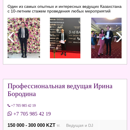
Один из самых опытных и интересных ведущих Казахстана
с 10-летним стажем проведения любых мероприятий
Профессиональная ведущая Ирина
Бородина
+7 705 985 42 19
+7 705 985 42 19
150 000 - 300 000 KZT
тг. Ведущая и DJ