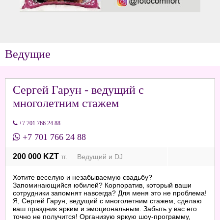
Ведущие
Сергей Гарун - ведущий с
многолетним стажем
+7 701 766 24 88
+7 701 766 24 88
200 000 KZT
тг. Ведущий и DJ
Хотите веселую и незабываемую свадьбу?
Запоминающийся юбилей? Корпоратив, который ваши
сотрудники запомнят навсегда? Для меня это не проблема!
Я, Сергей Гарун, ведущий с многолетним стажем, сделаю
ваш праздник ярким и эмоциональным. Забыть у вас его
точно не получится! Организую яркую шоу-программу,