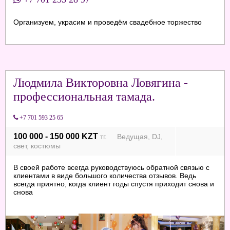
Организуем, украсим и проведём свадебное торжество
Людмила Викторовна Ловягина -
профессиональная тамада.
+7 701 593 25 65
100 000 - 150 000 KZT
тг. Ведущая, DJ,
свет, костюмы
В своей работе всегда руководствуюсь обратной связью с
клиентами в виде большого количества отзывов. Ведь
всегда приятно, когда клиент годы спустя приходит снова и
снова