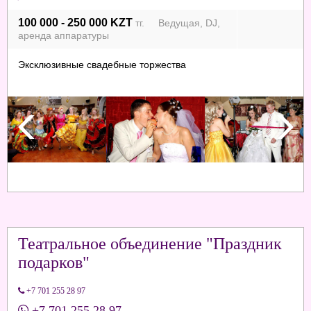
100 000 - 250 000 KZT
тг. Ведущая, DJ,
аренда аппаратуры
Эксклюзивные свадебные торжества
Театральное объединение "Праздник
подарков"
+7 701 255 28 97
+7 701 255 28 97