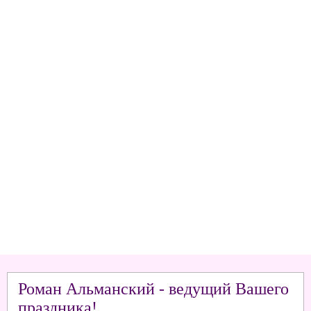
Роман Альманский - ведущий Вашего
праздника!