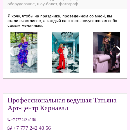
оборудование, шоу-балет, фотограф
Я хочу, чтобы на празднике, проведенном со мной, вы
стали счастливее, а каждый ваш гость почувствовал себя
самым желанным.
Профессиональная ведущая Татьяна
Арт-центр Карнавал
+7 777 242 40 56
+7 777 242 40 56