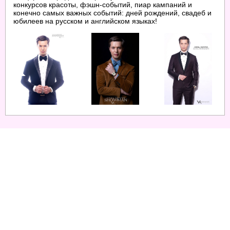
конкурсов красоты, фэшн-событий, пиар кампаний и
конечно самых важных событий: дней рождений, свадеб и
юбилеев на русском и английском языках!