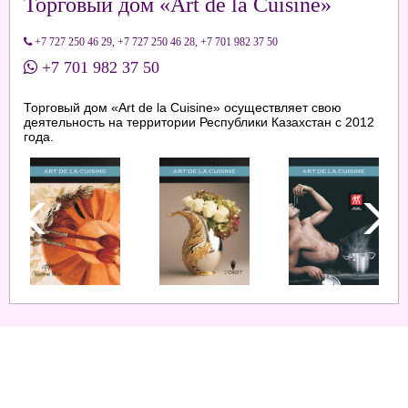
Торговый дом «Art de la Cuisine»
+7 727 250 46 29
,
+7 727 250 46 28
,
+7 701 982 37 50
+7 701 982 37 50
Торговый дом «Art de la Cuisine» осуществляет свою
деятельность на территории Республики Казахстан с 2012
года.