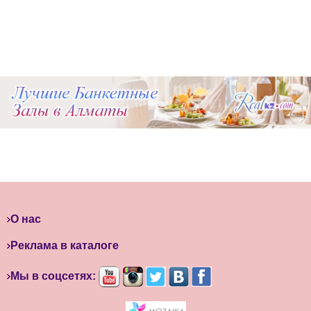
О нас
Реклама в каталоге
Мы в соцсетях: