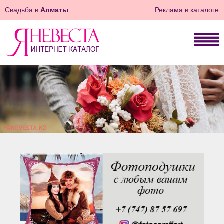
Свадьба в
Алматы
Реклама в каталоге