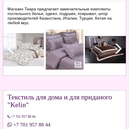
Магазин Тиара предлагает замечательные комплекты
постельного белья, одеял, подушек, покрывал, штор
производителей Казахстана, Италии, Турции, Китая на
любой вкус.
Текстиль для дома и для приданого
"Kelin"
+7 701 957 88 44
+7 701 957 88 44