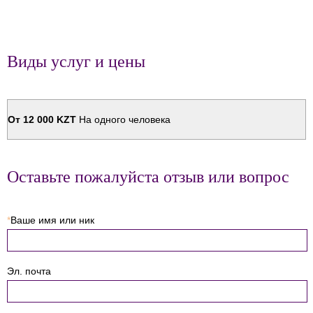
Виды услуг и цены
От 12 000 KZT
На одного человека
Оставьте пожалуйста отзыв или вопрос
*
Ваше имя или ник
Эл. почта