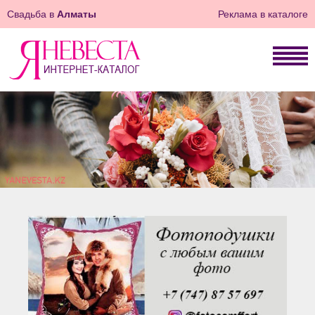
Свадьба в
Алматы
Реклама в каталоге