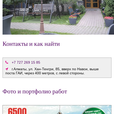
Контакты и как найти
+7 727 269 15 85
г.Алматы, ул. Хан-Тенгри, 85, вверх по Навои, выше
поста ГАИ, через 400 метров, с левой стороны.
Фото и портфолио работ