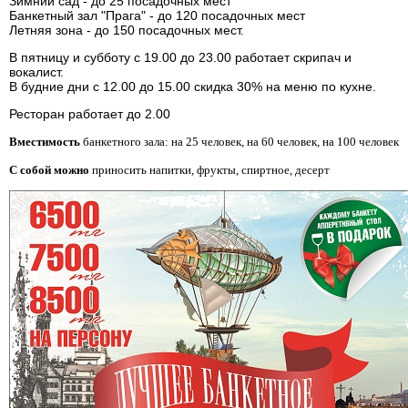
Зимний сад - до 25 посадочных мест
Банкетный зал "Прага" - до 120 посадочных мест
Летняя зона - до 150 посадочных мест.
В пятницу и субботу с 19.00 до 23.00 работает скрипач и
вокалист.
В будние дни с 12.00 до 15.00 скидка 30% на меню по кухне.
Ресторан работает до 2.00
Вместимость
банкетного зала: на 25 человек, на 60 человек, на 100 человек
С собой можно
приносить напитки, фрукты, спиртное, десерт