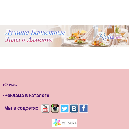
О нас
Реклама в каталоге
Мы в соцсетях: