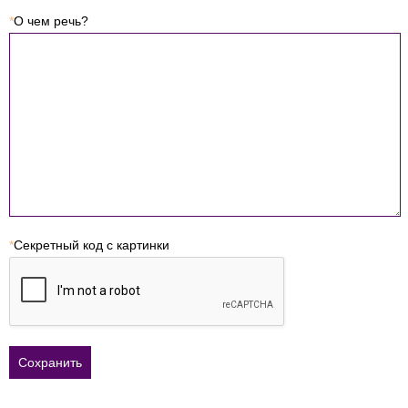
*
О чем речь?
*
Секретный код с картинки