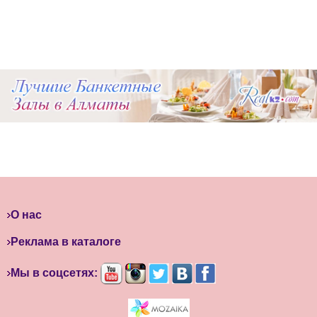
О нас
Реклама в каталоге
Мы в соцсетях: