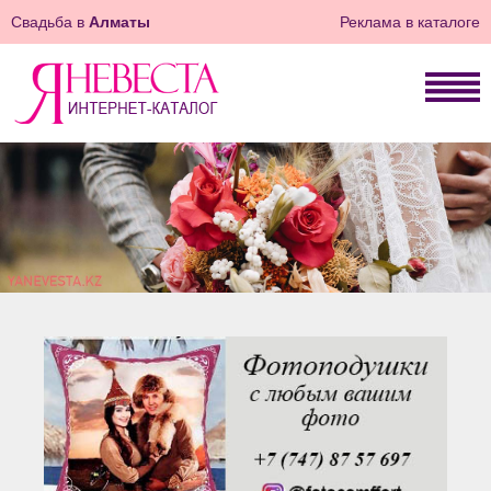
Свадьба в
Алматы
Реклама в каталоге