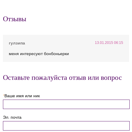
Отзывы
гулзипа
13.01.2015 06:15
меня интересуют бонбоньерки
Оставьте пожалуйста отзыв или вопрос
*
Ваше имя или ник
Эл. почта