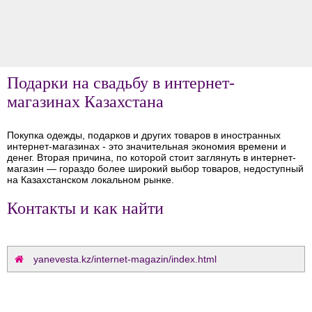
Подарки на свадьбу в интернет-
магазинах Казахстана
Покупка одежды, подарков и других товаров в иностранных
интернет-магазинах - это значительная экономия времени и
денег. Вторая причина, по которой стоит заглянуть в интернет-
магазин — гораздо более широкий выбор товаров, недоступный
на Казахстанском локальном рынке.
Контакты и как найти
yanevesta.kz/internet-magazin/index.html