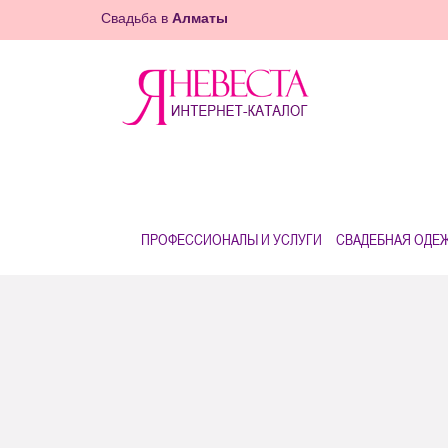
Свадьба в
Алматы
ПРОФЕССИОНАЛЫ И УСЛУГИ
СВАДЕБНАЯ ОДЕ