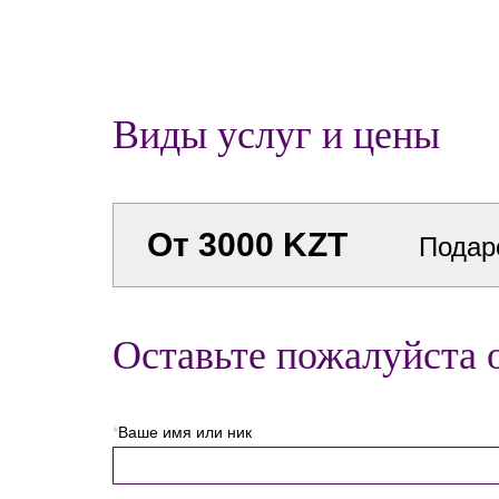
Виды услуг и цены
От 3000 KZT
Подар
Оставьте пожалуйста 
*
Ваше имя или ник