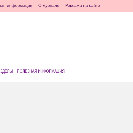
ная информация
О журнале
Реклама на сайте
АЗДЕЛЫ
ПОЛЕЗНАЯ ИНФОРМАЦИЯ