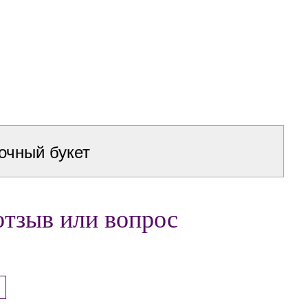
очный букет
отзыв или вопрос