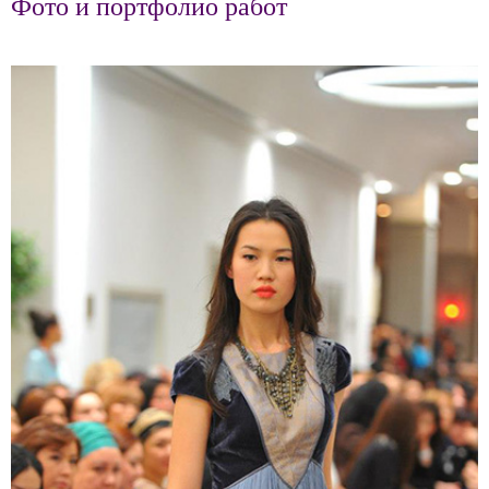
Фото и портфолио работ