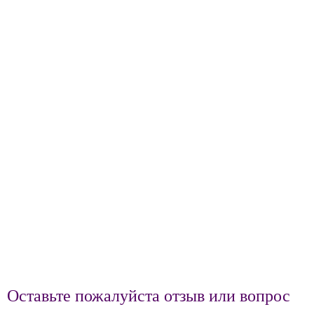
Оставьте пожалуйста отзыв или вопрос