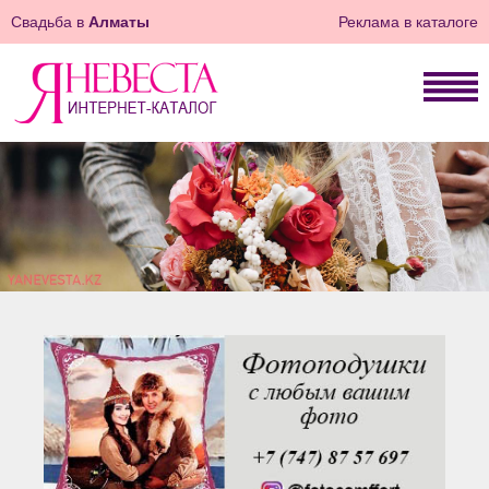
Свадьба в
Алматы
Реклама в каталоге