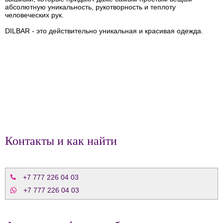
абсолютную уникальность, рукотворность и теплоту
человеческих рук.
DILBAR - это действительно уникальная и красивая одежда.
Контакты и как найти
+7 777 226 04 03
+7 777 226 04 03