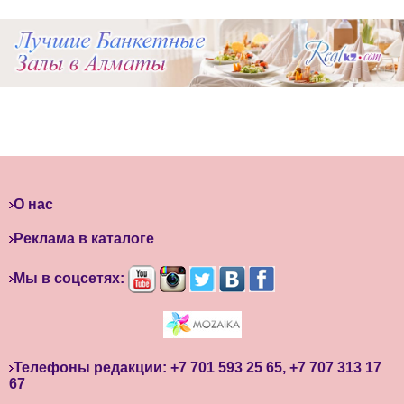
О нас
Реклама в каталоге
Мы в соцсетях:
Телефоны редакции: +7 701 593 25 65, +7 707 313 17
67