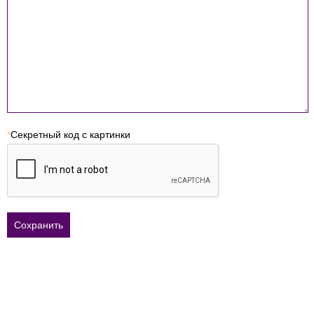
*
Секретный код с картинки