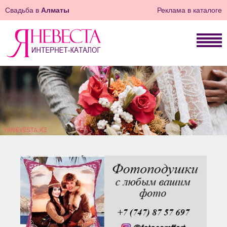
Свадьба в
Алматы
Реклама в каталоге