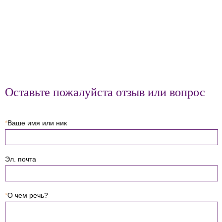
Оставьте пожалуйста отзыв или вопрос
*
Ваше имя или ник
Эл. почта
*
О чем речь?