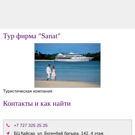
Тур фирма "Sanat"
Туристическая компания
Контакты и как найти
+7 727 325 25 25
БЦ Кайсар, ул. Богенбай батыра, 142, 4 этаж