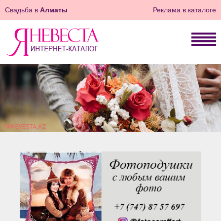
Свадьба в
Алматы
Реклама в каталоге