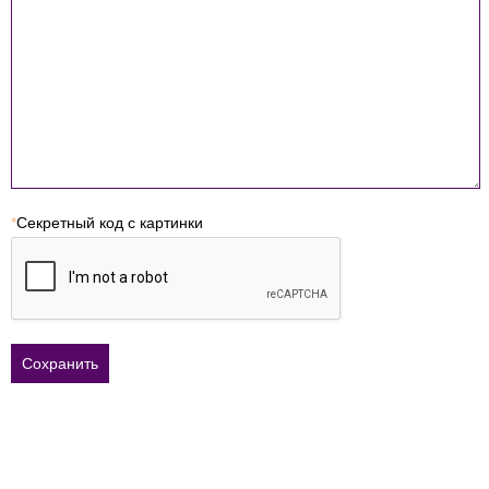
*
Секретный код с картинки