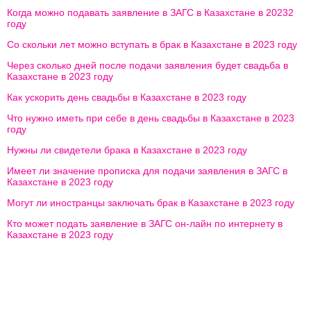
Когда можно подавать заявление в ЗАГС в Казахстане в 20232
году
Со скольки лет можно вступать в брак в Казахстане в 2023 году
Через сколько дней после подачи заявления будет свадьба в
Казахстане в 2023 году
Как ускорить день свадьбы в Казахстане в 2023 году
Что нужно иметь при себе в день свадьбы в Казахстане в 2023
году
Нужны ли свидетели брака в Казахстане в 2023 году
Имеет ли значение прописка для подачи заявления в ЗАГС в
Казахстане в 2023 году
Могут ли иностранцы заключать брак в Казахстане в 2023 году
Кто может подать заявление в ЗАГС он-лайн по интернету в
Казахстане в 2023 году