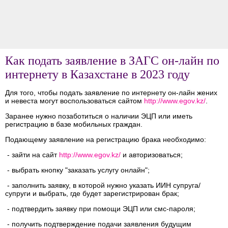
Как подать заявление в ЗАГС он-лайн по
интернету в Казахстане в 2023 году
Для того, чтобы подать заявление по интернету он-лайн жених
и невеста могут воспользоваться сайтом
http://www.egov.kz/
.
Заранее нужно позаботиться о наличии ЭЦП или иметь
регистрацию в базе мобильных граждан.
Подающему заявление на регистрацию брака необходимо:
- зайти на сайт
http://www.egov.kz/
и авторизоваться;
- выбрать кнопку "заказать услугу онлайн";
- заполнить заявку, в которой нужно указать ИИН супруга/
супруги и выбрать, где будет зарегистрирован брак;
- подтвердить заявку при помощи ЭЦП или смс-пароля;
- получить подтверждение подачи заявления будущим