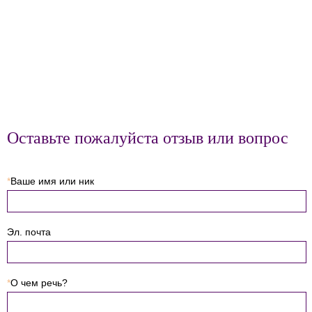
Оставьте пожалуйста отзыв или вопрос
*
Ваше имя или ник
Эл. почта
*
О чем речь?