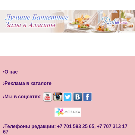
О нас
Реклама в каталоге
Мы в соцсетях:
Телефоны редакции: +7 701 593 25 65, +7 707 313 17
67