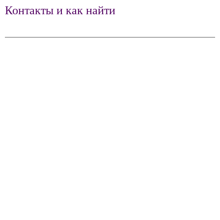
Контакты и как найти