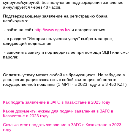
супругом/супругой. Без получения подтверждения заявление
аннулируется через 48 часов.
Подтверждающему заявление на регистрацию брака
необходимо:
- зайти на сайт
http://www.egov.kz/
и авторизоваться;
- в разделе "История получения услуг" выбрать запрос,
ожидающий подписания;
- заполнить заявку и подтвердить ее при помощи ЭЦП или смс-
пароля;
Оплатить услугу может любой из брачующихся. Не забудьте в
день регистрации захватить с собой квитанцию об оплате
государственной пошлины (1 МРП - в 2023 году это 3 450 KZT)
Как подать заявление в ЗАГС в Казахстане в 2023 году
Какие документы нужны для подачи заявления в ЗАГС в
Казахстане в 2023 году
Сколько стоит подать заявление в ЗАГС в Казахстане в 2023
году