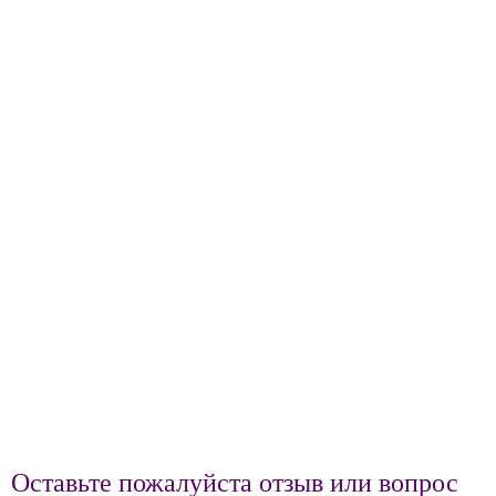
Оставьте пожалуйста отзыв или вопрос