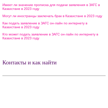
Имеет ли значение прописка для подачи заявления в ЗАГС в
Казахстане в 2023 году
Могут ли иностранцы заключать брак в Казахстане в 2023 году
Как подать заявление в ЗАГС он-лайн по интернету в
Казахстане в 2023 году
Кто может подать заявление в ЗАГС он-лайн по интернету в
Казахстане в 2023 году
Контакты и как найти