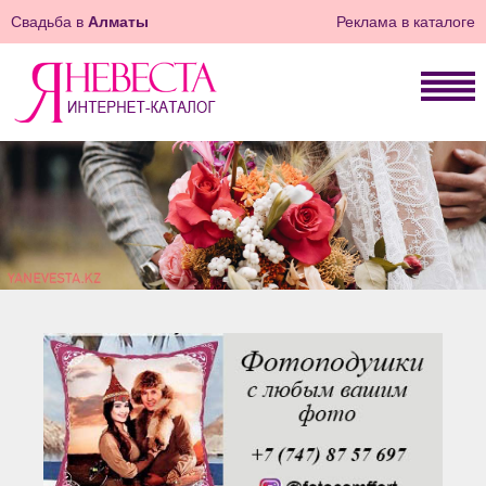
Свадьба в
Алматы
Реклама в каталоге