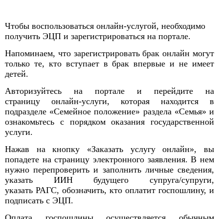
Чтобы воспользоваться онлайн-услугой, необходимо
получить ЭЦП и зарегистрироваться на портале.
Напоминаем, что зарегистрировать брак онлайн могут
только те, кто вступает в брак впервые и не имеет
детей.
Авторизуйтесь на портале и перейдите на
страницу онлайн-услуги
, которая находится в
подразделе «Семейное положение» раздела «Семья» и
ознакомьтесь с порядком оказания государственной
услуги.
Нажав на кнопку «Заказать услугу онлайн», вы
попадете на страницу электронного заявления. В нем
нужно перепроверить и заполнить личные сведения,
указать ИИН будущего супруга/супруги,
указать РАГС
, обозначить, кто оплатит госпошлину, и
подписать с ЭЦП.
Оплата госпошлины осуществляется обычным