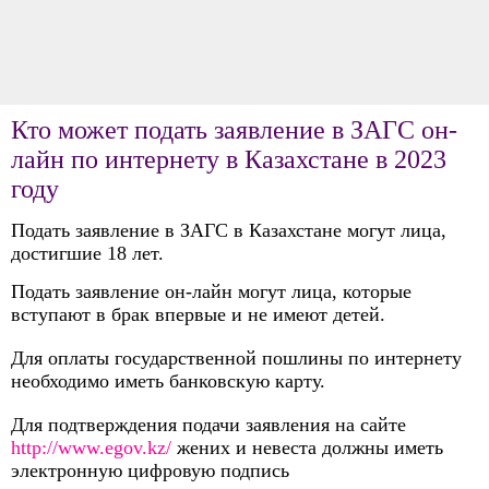
Кто может подать заявление в ЗАГС он-
лайн по интернету в Казахстане в 2023
году
Подать заявление в ЗАГС в Казахстане могут лица,
достигшие 18 лет.
Подать заявление он-лайн могут лица, которые
вступают в брак впервые и не имеют детей.
Для оплаты государственной пошлины по интернету
необходимо иметь банковскую карту.
Для подтверждения подачи заявления на сайте
http://www.egov.kz/
жених и невеста должны иметь
электронную цифровую подпись