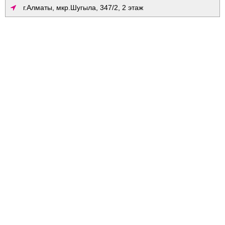
г.Алматы, мкр.Шугыла, 347/2, 2 этаж