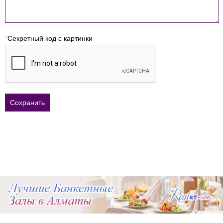
*
Секретный код с картинки