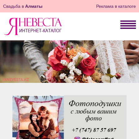
Свадьба в
Алматы
Реклама в каталоге