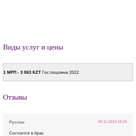
Виды услуг и цены
1 МРП - 3 063 KZT
Гос.пошлина 2022
Отзывы
Руслан
06.11.2020 16:20
Состоится в брак