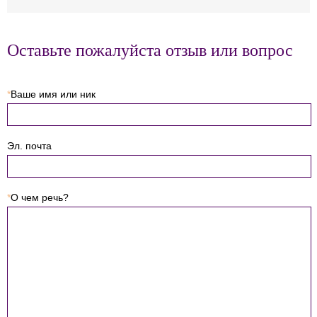
Оставьте пожалуйста отзыв или вопрос
*
Ваше имя или ник
Эл. почта
*
О чем речь?