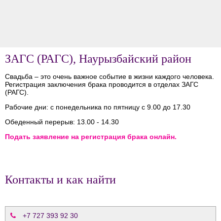
ЗАГС (РАГС), Наурызбайский район
Свадьба – это очень важное событие в жизни каждого человека.
Регистрация заключения брака проводится в отделах ЗАГС
(РАГС).
Рабочие дни: с понедельника по пятницу с 9.00 до 17.30
Обеденный перерыв: 13.00 - 14.30
Подать заявление на регистрация брака онлайн.
Контакты и как найти
+7 727 393 92 30