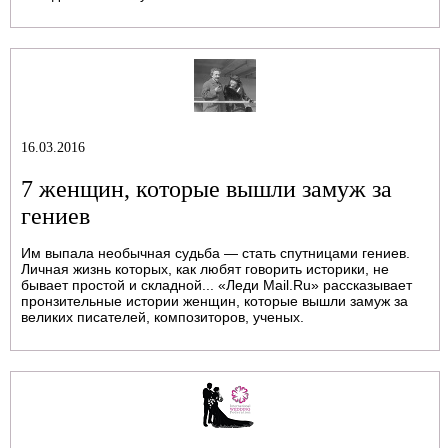
16.03.2016
7 женщин, которые вышли замуж за
гениев
Им выпала необычная судьба — стать спутницами гениев.
Личная жизнь которых, как любят говорить историки, не
бывает простой и складной... «Леди Mail.Ru» рассказывает
пронзительные истории женщин, которые вышли замуж за
великих писателей, композиторов, ученых.