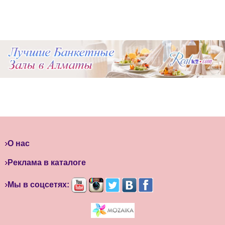
О нас
Реклама в каталоге
Мы в соцсетях: