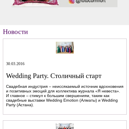
Новости
30.03.2016
Wedding Party. Столичный старт
Свадебная индустрия – неиссякаемый источник вдохновения
и позитивных эмоций для коллектива журнала «Я невеста».
И главное – стимул к большим свершениям, таким как
свадебные выставки Wedding Emotion (Алматы) и Wedding
Party (Астана).