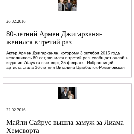
26.02.2016
80-летний Армен Джигарханян
женился в третий раз
Актер Армен Джигарханян, которому 3 октября 2015 года
исполнилось 80 лет, женился в третий раз, сообщает онлайн-
издание 7days.ru в четверг, 25 февраля. Избранницей
артиста стала 36-летняя Виталина Цымбалюк-Романовская
22.02.2016
Майли Сайрус вышла замуж за Лиама
Хемсворта