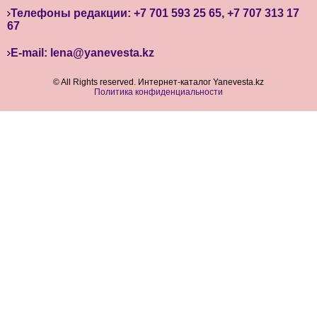
Телефоны редакции: +7 701 593 25 65, +7 707 313 17
67
E-mail: lena@yanevesta.kz
© All Rights reserved. Интернет-каталог Yanevesta.kz
Политика конфиденциальности