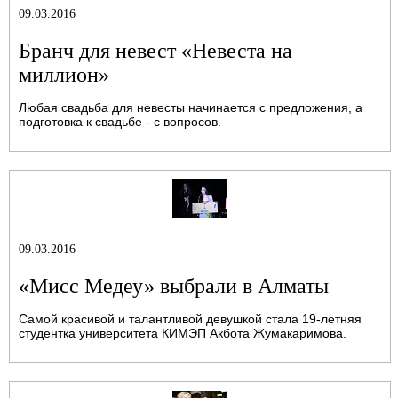
09.03.2016
Бранч для невест «Невеста на
миллион»
Любая свадьба для невесты начинается с предложения, а
подготовка к свадьбе - с вопросов.
09.03.2016
«Мисс Медеу» выбрали в Алматы
Самой красивой и талантливой девушкой стала 19-летняя
студентка университета КИМЭП Акбота Жумакаримова.