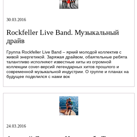
30.03.2016
Rockfeller Live Band. Музыкальный
драйв
Группа Rockfeller Live Band – яркий молодой коллектив с
живой энергетикой. Заряжая драйвом, обаятельные ребята
талантливо исполняют известные хиты из огромной
коллекции cover-версий легендарных хитов прошлого и
современной музыкальной индустрии. О группе и планах на
будущее поделился с нами вок
24.03.2016