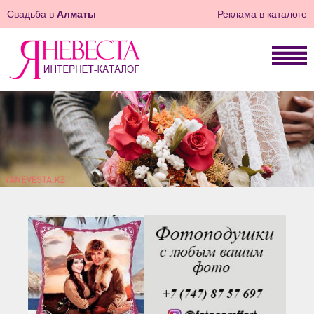
Свадьба в
Алматы
Реклама в каталоге