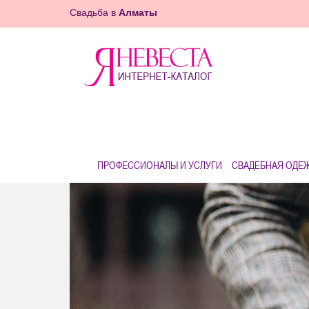
Свадьба в
Алматы
ПРОФЕССИОНАЛЫ И УСЛУГИ
СВАДЕБНАЯ ОДЕ