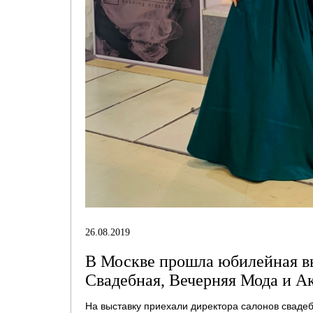
26.08.2019
В Москве прошла юбилейная вы
Свадебная, Вечерняя Мода и А
На выставку приехали директора салонов сваде