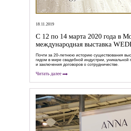
18.11.2019
С 12 по 14 марта 2020 года в 
международная выставка W
Почти за 20-летнюю историю существования в
гидом в мире свадебной индустрии, уникальной
и заключения договоров о сотрудничестве.
Читать далее