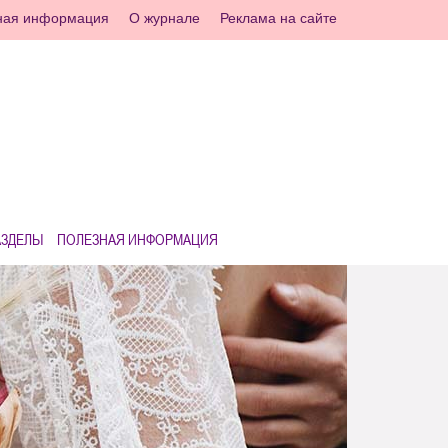
ная информация
О журнале
Реклама на сайте
АЗДЕЛЫ
ПОЛЕЗНАЯ ИНФОРМАЦИЯ