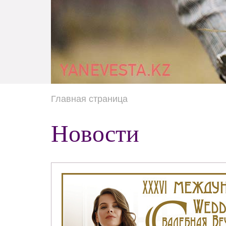
Главная страница
Новости