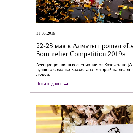
31.05.2019
22-23 мая в Алматы прошел «Le
Sommelier Competition 2019»
Ассоциация винных специалистов Казахстана (А.
лучшего сомелье Казахстана, который на два дн
людей.
Читать далее