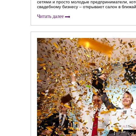
сетями и просто молодые предприниматели, кото
свадебному бизнесу – открывают салон в ближа
Читать далее