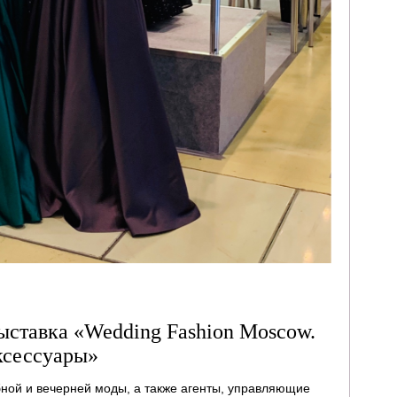
ставка «Wedding Fashion Moscow.
ксессуары»
бной и вечерней моды, а также агенты, управляющие