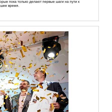
рые пока только делают первые шаги на пути к
йшее время.