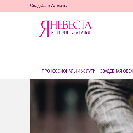
Свадьба в
Алматы
ПРОФЕССИОНАЛЫ И УСЛУГИ
СВАДЕБНАЯ ОДЕ