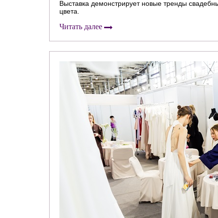
Выставка демонстрирует новые тренды свадебн
цвета.
Читать далее