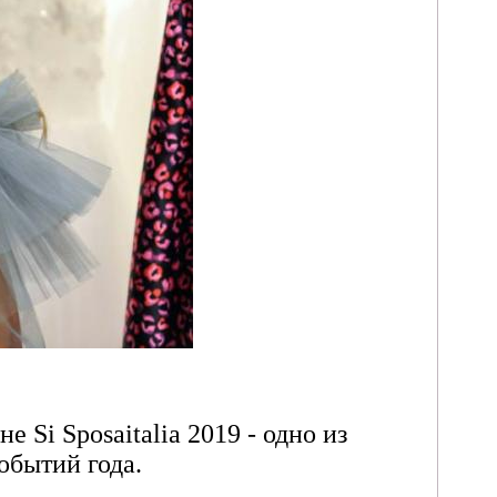
 Si Sposaitalia 2019 - одно из
обытий года.