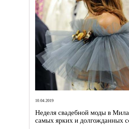
10.04.2019
Неделя свадебной моды в Милане
самых ярких и долгожданных с