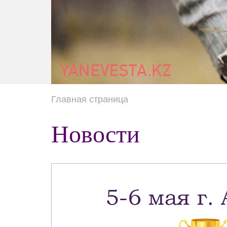
Главная страница
Новости