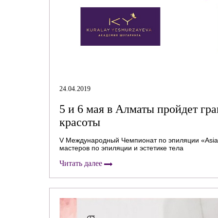
24.04.2019
5 и 6 мая в Алматы пройдет гр
красоты
V Международный Чемпионат по эпиляции «Asia
мастеров по эпиляции и эстетике тела
Читать далее