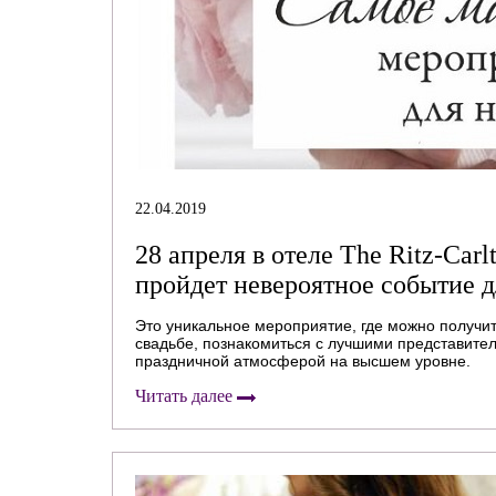
22.04.2019
28 апреля в отеле The Ritz-Carlt
пройдет невероятное событие д
Это уникальное мероприятие, где можно получи
свадьбе, познакомиться с лучшими представител
праздничной атмосферой на высшем уровне.
Читать далее