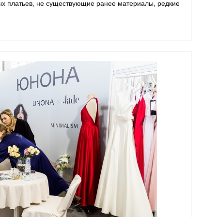
ых платьев, не существующие ранее материалы, редкие