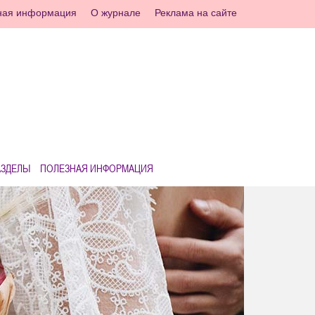
ная информация
О журнале
Реклама на сайте
АЗДЕЛЫ
ПОЛЕЗНАЯ ИНФОРМАЦИЯ